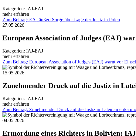
Kategorien:
IAJ-EAJ
mehr erfahren
Zum Beitrag: EAJ äußert Sorge über Lage der Justiz in Polen
27.05.2026
European Association of Judges (EAJ) war
Kategorien:
IAJ-EAJ
mehr erfahren
Zum Beitrag: European Association of Judges (EAJ) warnt vor Einsc
15.05.2026
Zunehmender Druck auf die Justiz in Lat
Kategorien:
IAJ-EAJ
mehr erfahren
Zum Beitrag: Zunehmender Druck auf die Justiz in Lateinamerika un
04.05.2026
Ermordung eines Richters in Bolivien: IA