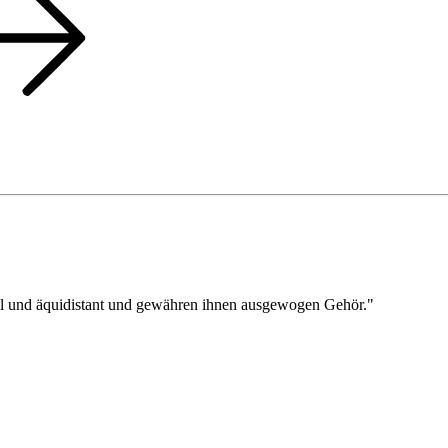
oll und äquidistant und gewähren ihnen ausgewogen Gehör."