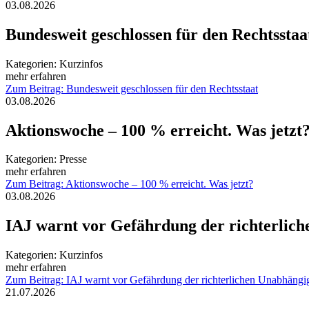
03.08.2026
Bundesweit geschlossen für den Rechtsstaa
Kategorien:
Kurzinfos
mehr erfahren
Zum Beitrag: Bundesweit geschlossen für den Rechtsstaat
03.08.2026
Aktionswoche – 100 % erreicht. Was jetzt
Kategorien:
Presse
mehr erfahren
Zum Beitrag: Aktionswoche – 100 % erreicht. Was jetzt?
03.08.2026
IAJ warnt vor Gefährdung der richterlich
Kategorien:
Kurzinfos
mehr erfahren
Zum Beitrag: IAJ warnt vor Gefährdung der richterlichen Unabhängig
21.07.2026