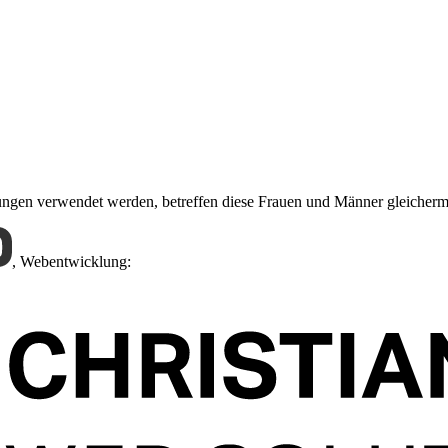
nungen verwendet werden, betreffen diese Frauen und Männer gleicher
,
Webentwicklung: