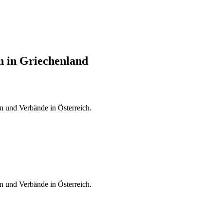
n in Griechenland