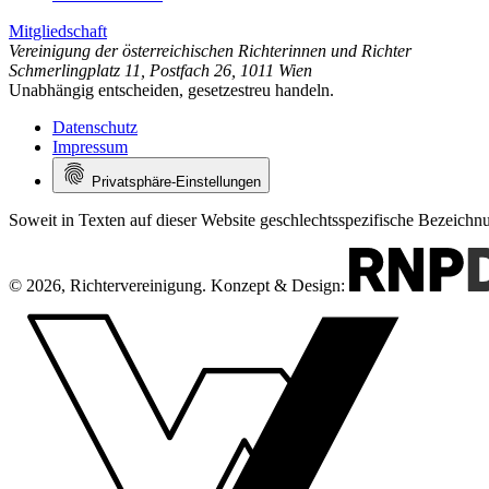
Mitgliedschaft
Vereinigung der österreichischen Richterinnen und Richter
Schmerlingplatz 11
,
Postfach 26
,
1011 Wien
Unabhängig entscheiden, gesetzestreu handeln.
Datenschutz
Impressum
Privatsphäre-Einstellungen
Soweit in Texten auf dieser Website geschlechtsspezifische Bezeich
© 2026, Richtervereinigung.
Konzept & Design: