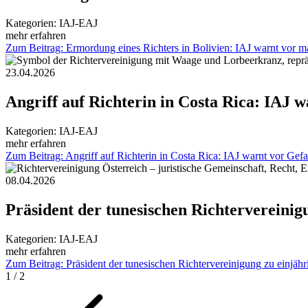
Kategorien:
IAJ-EAJ
mehr erfahren
Zum Beitrag: Ermordung eines Richters in Bolivien: IAJ warnt vor m
23.04.2026
Angriff auf Richterin in Costa Rica: IAJ w
Kategorien:
IAJ-EAJ
mehr erfahren
Zum Beitrag: Angriff auf Richterin in Costa Rica: IAJ warnt vor Gefah
08.04.2026
Präsident der tunesischen Richtervereinigu
Kategorien:
IAJ-EAJ
mehr erfahren
Zum Beitrag: Präsident der tunesischen Richtervereinigung zu einjährig
1 / 2