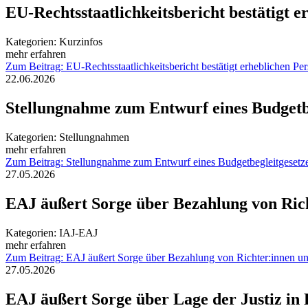
EU-Rechtsstaatlichkeitsbericht bestätigt 
Kategorien:
Kurzinfos
mehr erfahren
Zum Beitrag: EU-Rechtsstaatlichkeitsbericht bestätigt erheblichen Pe
22.06.2026
Stellungnahme zum Entwurf eines Budgetbe
Kategorien:
Stellungnahmen
mehr erfahren
Zum Beitrag: Stellungnahme zum Entwurf eines Budgetbegleitgesetz
27.05.2026
EAJ äußert Sorge über Bezahlung von Rich
Kategorien:
IAJ-EAJ
mehr erfahren
Zum Beitrag: EAJ äußert Sorge über Bezahlung von Richter:innen und
27.05.2026
EAJ äußert Sorge über Lage der Justiz in 