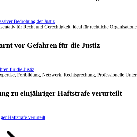
assiver Bedrohung der Justiz
arnt vor Gefahren für die Justiz
ren für die Justiz
ng zu einjähriger Haftstrafe verurteilt
er Haftstrafe verurteilt