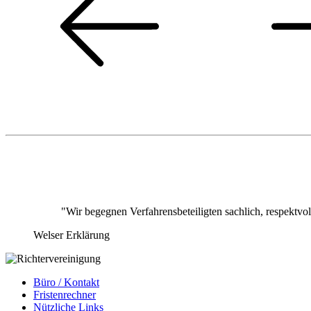
"Wir begegnen Verfahrensbeteiligten sachlich, respektv
Welser Erklärung
Büro / Kontakt
Fristenrechner
Nützliche Links