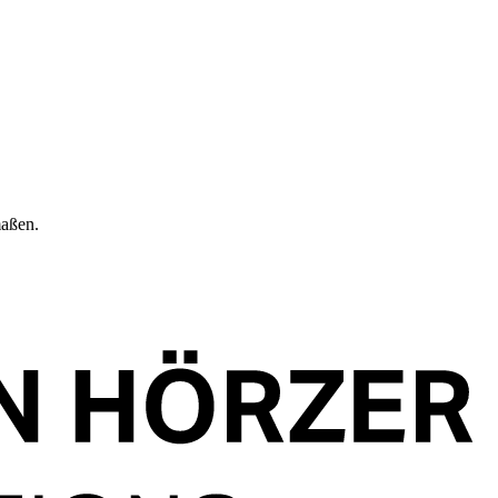
maßen.