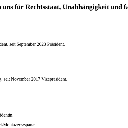
n uns für Rechtsstaat, Unabhängigkeit und f
ent, seit September 2023 Präsident.
, seit November 2017 Vizepräsident.
identin.