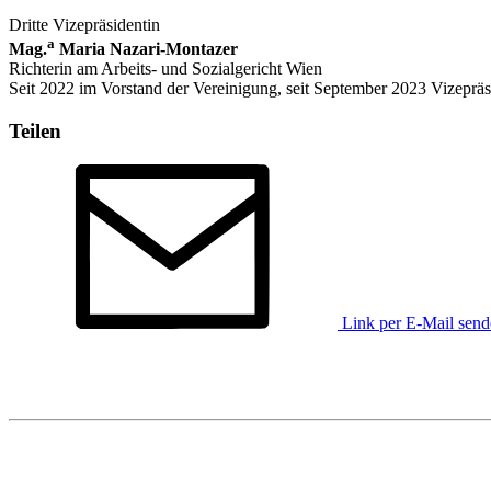
Dritte Vizepräsidentin
a
Mag.
Maria Nazari-Montazer
Richterin am Arbeits- und Sozialgericht Wien
Seit 2022 im Vorstand der Vereinigung, seit September 2023 Vizepräs
Teilen
Link per E-Mail sen