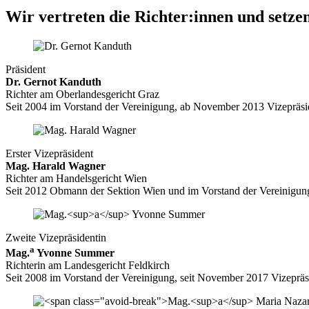
Wir vertreten die Richter:innen und setze
Präsident
Dr. Gernot Kanduth
Richter am Oberlandesgericht Graz
Seit 2004 im Vorstand der Vereinigung, ab November 2013 Vizepräsid
Erster Vizepräsident
Mag. Harald Wagner
Richter am Handelsgericht Wien
Seit 2012 Obmann der Sektion Wien und im Vorstand der Vereinigung
Zweite Vizepräsidentin
a
Mag.
Yvonne Summer
Richterin am Landesgericht Feldkirch
Seit 2008 im Vorstand der Vereinigung, seit November 2017 Vizepräs