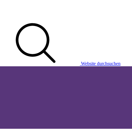
Website durchsuchen