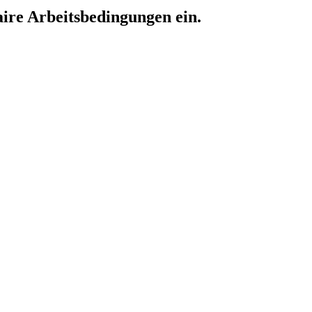
aire Arbeitsbedingungen ein.