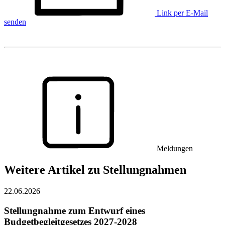
Link per E-Mail
senden
Meldungen
Weitere Artikel zu Stellungnahmen
22.06.2026
Stellungnahme zum Entwurf eines
Budgetbegleitgesetzes 2027-2028