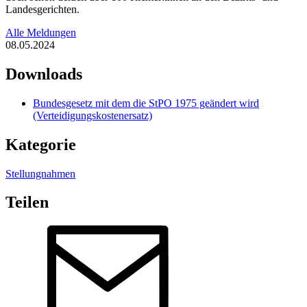
Landesgerichten.
Alle Meldungen
08.05.2024
Downloads
Bundesgesetz mit dem die StPO 1975 geändert wird
(Verteidigungskostenersatz)
Kategorie
Stellungnahmen
Teilen