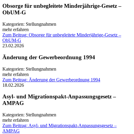
Obsorge für unbegleitete Minderjährige-Gesetz –
ObUM-G
Kategorien:
Stellungnahmen
mehr erfahren
Zum Beitrag: Obsorge für unbegleitete Minderjährige-Gesetz –
ObUM-G
23.02.2026
Änderung der Gewerbeordnung 1994
Kategorien:
Stellungnahmen
mehr erfahren
Zum Beitrag: Änderung der Gewerbeordnung 1994
18.02.2026
Asyl- und Migrationspakt-Anpassungsgesetz –
AMPAG
Kategorien:
Stellungnahmen
mehr erfahren
Zum Beitrag: Asyl- und Migrationspakt-Anpassungsgesetz –
AMPAG