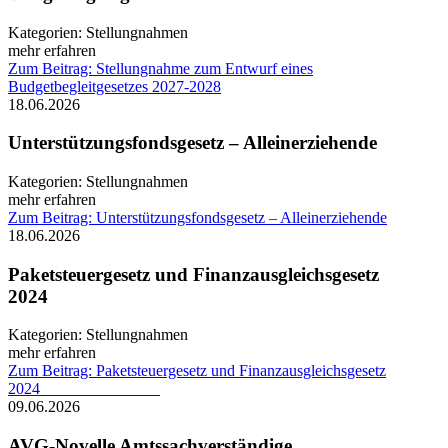
Kategorien:
Stellungnahmen
mehr erfahren
Zum Beitrag: Stellungnahme zum Entwurf eines
Budgetbegleitgesetzes 2027-2028
18.06.2026
Unterstützungsfondsgesetz – Alleinerziehende
Kategorien:
Stellungnahmen
mehr erfahren
Zum Beitrag: Unterstützungsfondsgesetz – Alleinerziehende
18.06.2026
Paketsteuergesetz und Finanzausgleichsgesetz
2024
Kategorien:
Stellungnahmen
mehr erfahren
Zum Beitrag: Paketsteuergesetz und Finanzausgleichsgesetz
2024
09.06.2026
AVG-Novelle Amtssachverständige