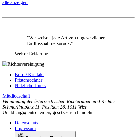
alle anzeigen
"Wir weisen jede Art von ungesetzlicher
Einflussnahme zurück."
Welser Erklärung
Büro / Kontakt
Fristenrechner
Nützliche Links
Mitgliedschaft
Vereinigung der österreichischen Richterinnen und Richter
Schmerlingplatz 11
,
Postfach 26
,
1011 Wien
Unabhängig entscheiden, gesetzestreu handeln.
Datenschutz
Impressum