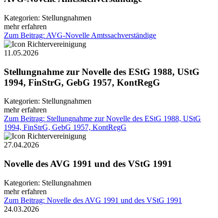
Kategorien:
Stellungnahmen
mehr erfahren
Zum Beitrag: AVG-Novelle Amtssachverständige
11.05.2026
Stellungnahme zur Novelle des EStG 1988, UStG
1994, FinStrG, GebG 1957, KontRegG
Kategorien:
Stellungnahmen
mehr erfahren
Zum Beitrag: Stellungnahme zur Novelle des EStG 1988, UStG
1994, FinStrG, GebG 1957, KontRegG
27.04.2026
Novelle des AVG 1991 und des VStG 1991
Kategorien:
Stellungnahmen
mehr erfahren
Zum Beitrag: Novelle des AVG 1991 und des VStG 1991
24.03.2026