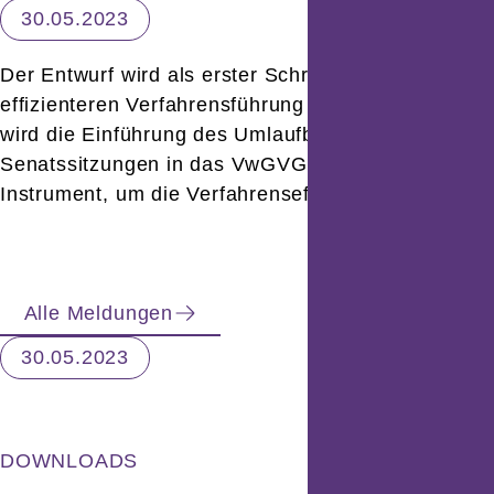
30.05.2023
Der Entwurf wird als erster Schritt zu einer
effizienteren Verfahrensführung begrüßt. Angeregt
wird die Einführung des Umlaufbeschlusses für
Senatssitzungen in das VwGVG als weiteres
Instrument, um die Verfahrenseffizienz zu fördern.
Alle Meldungen
30.05.2023
DOWNLOADS