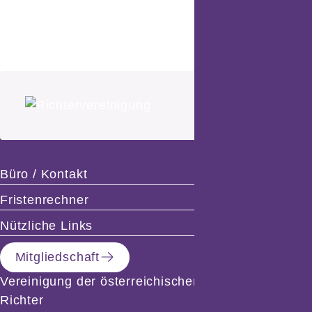
Büro / Kontakt
Fristenrechner
Nützliche Links
Mitgliedschaft
Vereinigung der österreichischen Richterinnen und
Richter