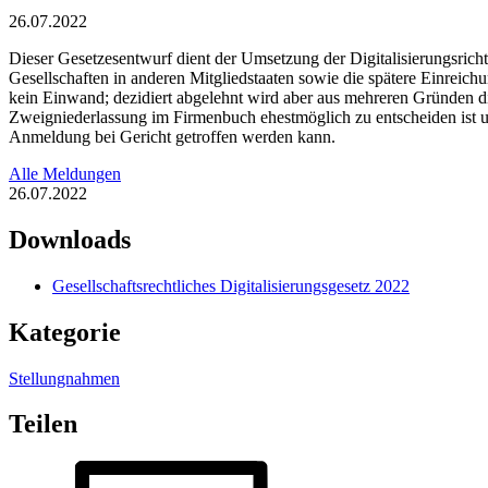
26.07.2022
Dieser Gesetzesentwurf dient der Umsetzung der Digitalisierungsricht
Gesellschaften in anderen Mitgliedstaaten sowie die spätere Einreic
kein Einwand; dezidiert abgelehnt wird aber aus mehreren Gründen d
Zweigniederlassung im Firmenbuch ehestmöglich zu entscheiden ist un
Anmeldung bei Gericht getroffen werden kann.
Alle Meldungen
26.07.2022
Downloads
Gesellschaftsrechtliches Digitalisierungsgesetz 2022
Kategorie
Stellungnahmen
Teilen