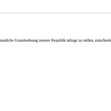
staatliche Grundordnung unserer Republik infrage zu stellen, entschied