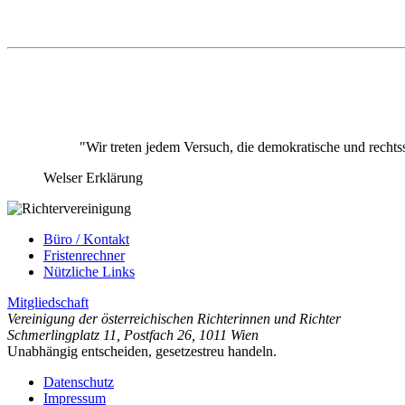
"Wir treten jedem Versuch, die demokratische und rechts
Welser Erklärung
Büro / Kontakt
Fristenrechner
Nützliche Links
Mitgliedschaft
Vereinigung der österreichischen Richterinnen und Richter
Schmerlingplatz 11
,
Postfach 26
,
1011 Wien
Unabhängig entscheiden, gesetzestreu handeln.
Datenschutz
Impressum