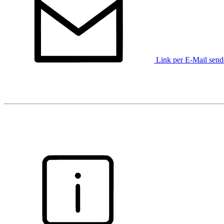
Link per E-Mail sen