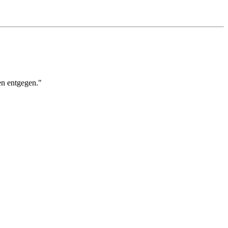
en entgegen."