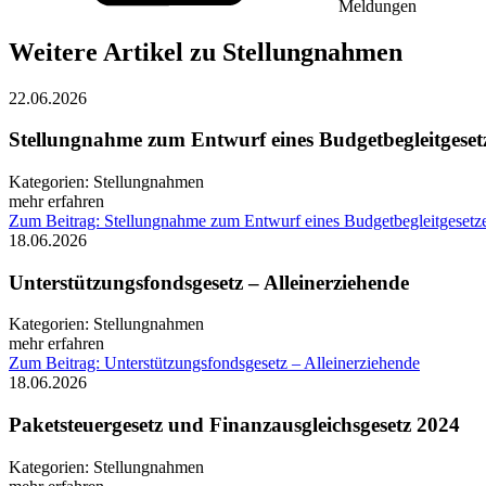
Meldungen
Weitere Artikel zu Stellungnahmen
22.06.2026
Stellungnahme zum Entwurf eines Budgetbegleitgeset
Kategorien:
Stellungnahmen
mehr erfahren
Zum Beitrag: Stellungnahme zum Entwurf eines Budgetbegleitgesetz
18.06.2026
Unterstützungsfondsgesetz – Alleinerziehende
Kategorien:
Stellungnahmen
mehr erfahren
Zum Beitrag: Unterstützungsfondsgesetz – Alleinerziehende
18.06.2026
Paketsteuergesetz und Finanzausgleichs
Kategorien:
Stellungnahmen