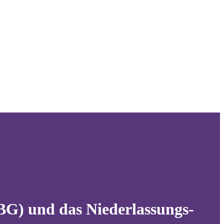
BG) und das Niederlassungs-