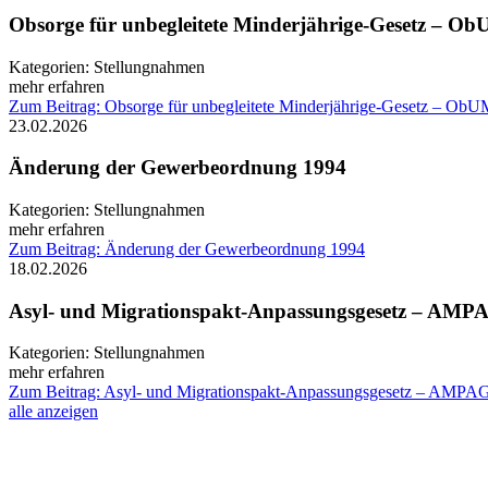
Obsorge für unbegleitete Minderjährige-Gesetz – O
Kategorien:
Stellungnahmen
mehr erfahren
Zum Beitrag: Obsorge für unbegleitete Minderjährige-Gesetz – Ob
23.02.2026
Änderung der Gewerbeordnung 1994
Kategorien:
Stellungnahmen
mehr erfahren
Zum Beitrag: Änderung der Gewerbeordnung 1994
18.02.2026
Asyl- und Migrationspakt-Anpassungsgesetz – AMP
Kategorien:
Stellungnahmen
mehr erfahren
Zum Beitrag: Asyl- und Migrationspakt-Anpassungsgesetz – AMPA
alle anzeigen