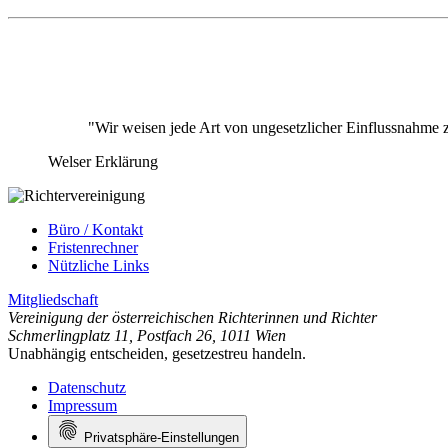
"Wir weisen jede Art von ungesetzlicher Einflussnahme 
Welser Erklärung
Büro / Kontakt
Fristenrechner
Nützliche Links
Mitgliedschaft
Vereinigung der österreichischen Richterinnen und Richter
Schmerlingplatz 11
,
Postfach 26
,
1011 Wien
Unabhängig entscheiden, gesetzestreu handeln.
Datenschutz
Impressum
Privatsphäre-Einstellungen