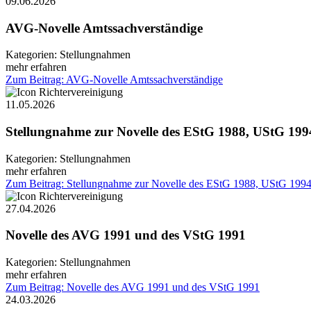
09.06.2026
AVG-Novelle Amtssachverständige
Kategorien:
Stellungnahmen
mehr erfahren
Zum Beitrag: AVG-Novelle Amtssachverständige
11.05.2026
Stellungnahme zur Novelle des EStG 1988, UStG 19
Kategorien:
Stellungnahmen
mehr erfahren
Zum Beitrag: Stellungnahme zur Novelle des EStG 1988, UStG 19
27.04.2026
Novelle des AVG 1991 und des VStG 1991
Kategorien:
Stellungnahmen
mehr erfahren
Zum Beitrag: Novelle des AVG 1991 und des VStG 1991
24.03.2026