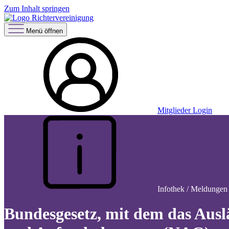
Zum Inhalt springen
Menü öffnen
Mitglieder Login
Infothek / Meldungen
Bundesgesetz, mit dem das Ausl