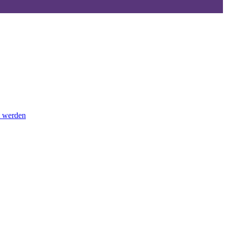
t werden