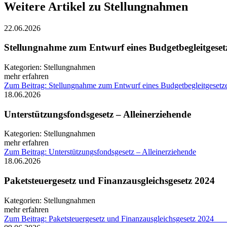
Weitere Artikel zu Stellungnahmen
22.06.2026
Stellungnahme zum Entwurf eines Budgetbegleitgeset
Kategorien:
Stellungnahmen
mehr erfahren
Zum Beitrag: Stellungnahme zum Entwurf eines Budgetbegleitgesetz
18.06.2026
Unterstützungsfondsgesetz – Alleinerziehende
Kategorien:
Stellungnahmen
mehr erfahren
Zum Beitrag: Unterstützungsfondsgesetz – Alleinerziehende
18.06.2026
Paketsteuergesetz und Finanzausgleichs
Kategorien:
Stellungnahmen
mehr erfahren
Zum Beitrag: Paketsteuergesetz und Finanzausgleichs