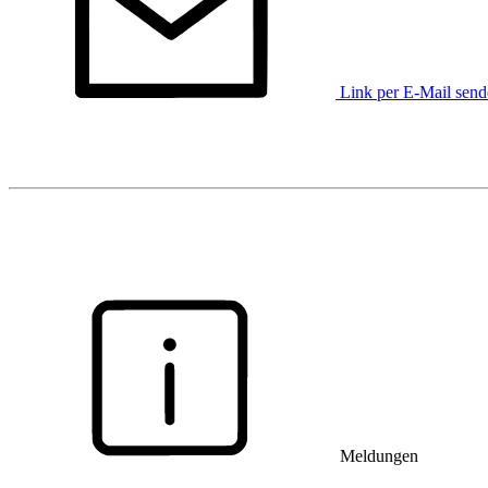
Link per E-Mail sen
Meldungen