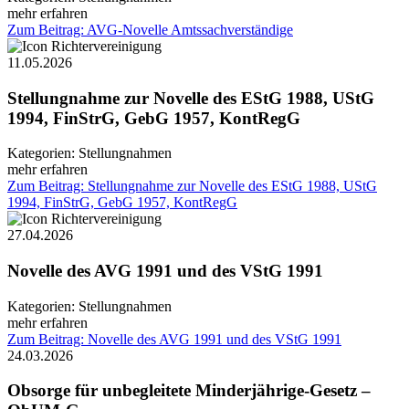
mehr erfahren
Zum Beitrag: AVG-Novelle Amtssachverständige
11.05.2026
Stellungnahme zur Novelle des EStG 1988, UStG
1994, FinStrG, GebG 1957, KontRegG
Kategorien:
Stellungnahmen
mehr erfahren
Zum Beitrag: Stellungnahme zur Novelle des EStG 1988, UStG
1994, FinStrG, GebG 1957, KontRegG
27.04.2026
Novelle des AVG 1991 und des VStG 1991
Kategorien:
Stellungnahmen
mehr erfahren
Zum Beitrag: Novelle des AVG 1991 und des VStG 1991
24.03.2026
Obsorge für unbegleitete Minderjährige-Gesetz –