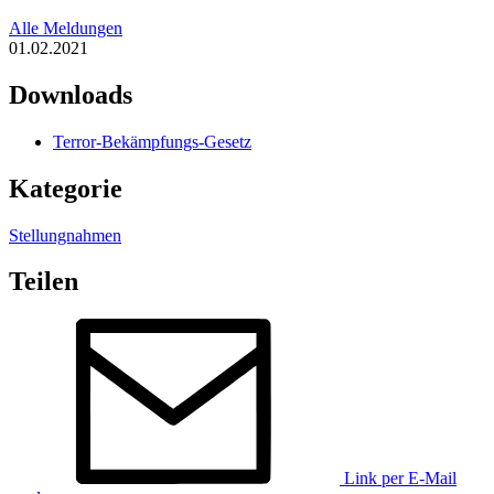
Alle Meldungen
01.02.2021
Downloads
Terror-Bekämpfungs-Gesetz
Kategorie
Stellungnahmen
Teilen
Link per E-Mail