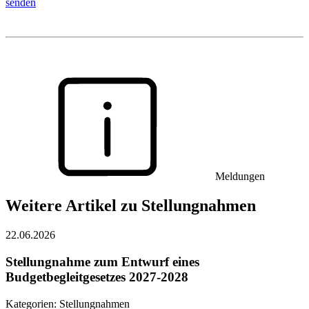
senden
Meldungen
Weitere Artikel zu Stellungnahmen
22.06.2026
Stellungnahme zum Entwurf eines
Budgetbegleitgesetzes 2027-2028
Kategorien:
Stellungnahmen