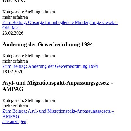
ObUM-G
Kategorien:
Stellungnahmen
mehr erfahren
Zum Beitrag: Obsorge für unbegleitete Minderjährige-Gesetz –
ObUM-G
23.02.2026
Änderung der Gewerbeordnung 1994
Kategorien:
Stellungnahmen
mehr erfahren
Zum Beitrag: Änderung der Gewerbeordnung 1994
18.02.2026
Asyl- und Migrationspakt-Anpassungsgesetz –
AMPAG
Kategorien:
Stellungnahmen
mehr erfahren
Zum Beitrag: Asyl- und Migrationspakt-Anpassungsgesetz –
AMPAG
alle anzeigen