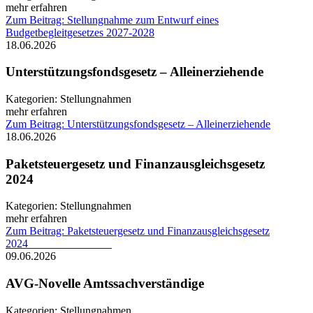
mehr erfahren
Zum Beitrag: Stellungnahme zum Entwurf eines
Budgetbegleitgesetzes 2027-2028
18.06.2026
Unterstützungsfondsgesetz – Alleinerziehende
Kategorien:
Stellungnahmen
mehr erfahren
Zum Beitrag: Unterstützungsfondsgesetz – Alleinerziehende
18.06.2026
Paketsteuergesetz und Finanzausgleichsgesetz
2024
Kategorien:
Stellungnahmen
mehr erfahren
Zum Beitrag: Paketsteuergesetz und Finanzausgleichsgesetz
2024
09.06.2026
AVG-Novelle Amtssachverständige
Kategorien:
Stellungnahmen