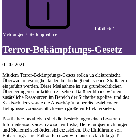
Infothek /
Meldungen / Stellungnahmen
Terror-Bekämpfungs-Gesetz
01.02.2021
Mit dem Terror-Bekämpfungs-Gesetz sollen ua elektronische
Überwachungsmöglichkeiten bei bedingt entlassenen Straftätern
eingeführt werden. Diese Maßnahme ist aus grundrechtlichen
Überlegungen sehr kritisch zu sehen. Darüber hinaus würden
zusätzliche Ressourcen im Bereich der Sicherheitspolizei und des
Staatsschutzes sowie die Ausschöpfung bereits bestehender
Befugnisse voraussichtlich einen größeren Effekt erzielen.
Positiv hervorzuheben sind die Bestrebungen einen besseren
Informationsaustausch zwischen Justiz, Betreuungseinrichtungen
und Sicherheitsbehörden sicherzustellen. Die Einführung von
Entlassungs- und Fallkonferenzen wird ausdrücklich begrüßt.