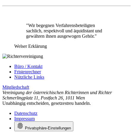
"Wir begegnen Verfahrensbeteiligten
sachlich, respektvoll und äquidistant und
gewähren ihnen ausgewogen Gehör."
Welser Erklärung
Büro / Kontakt
Fristenrechner
Nützliche Links
Mitgliedschaft
Vereinigung der österreichischen Richterinnen und Richter
Schmerlingplatz 11
,
Postfach 26
,
1011 Wien
Unabhängig entscheiden, gesetzestreu handeln.
Datenschutz
Impressum
Privatsphäre-Einstellungen