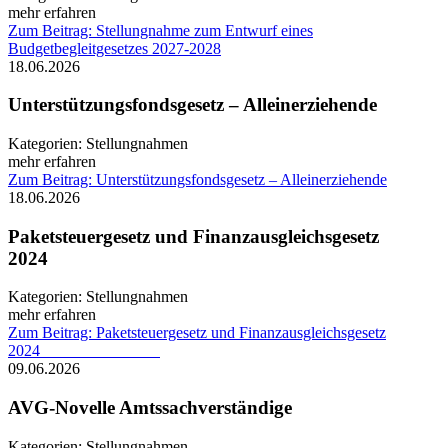
mehr erfahren
Zum Beitrag: Stellungnahme zum Entwurf eines
Budgetbegleitgesetzes 2027-2028
18.06.2026
Unterstützungsfondsgesetz – Alleinerziehende
Kategorien:
Stellungnahmen
mehr erfahren
Zum Beitrag: Unterstützungsfondsgesetz – Alleinerziehende
18.06.2026
Paketsteuergesetz und Finanzausgleichsgesetz
2024
Kategorien:
Stellungnahmen
mehr erfahren
Zum Beitrag: Paketsteuergesetz und Finanzausgleichsgesetz
2024
09.06.2026
AVG-Novelle Amtssachverständige
Kategorien:
Stellungnahmen