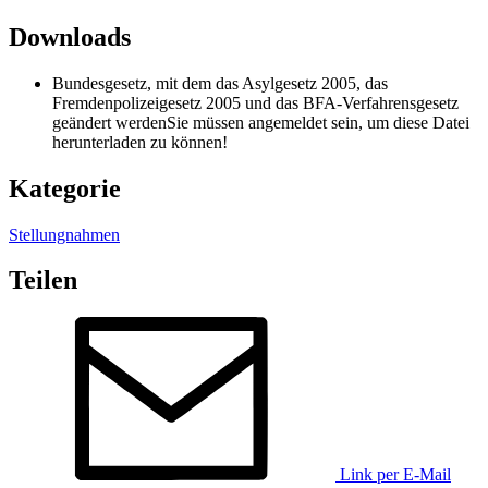
Downloads
Bundesgesetz, mit dem das Asylgesetz 2005, das
Fremdenpolizeigesetz 2005 und das BFA-Verfahrensgesetz
geändert werden
Sie müssen angemeldet sein, um diese Datei
herunterladen zu können!
Kategorie
Stellungnahmen
Teilen
Link per E-Mail