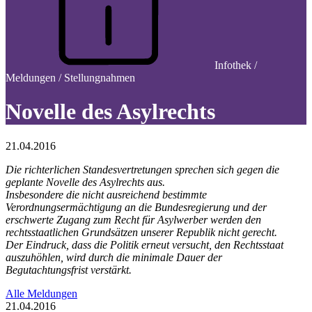
Infothek /
Meldungen / Stellungnahmen
Novelle des Asylrechts
21.04.2016
Die richterlichen Standesvertretungen sprechen sich gegen die
geplante Novelle des Asylrechts aus.
Insbesondere die nicht ausreichend bestimmte
Verordnungsermächtigung an die Bundesregierung und der
erschwerte Zugang zum Recht für Asylwerber werden den
rechtsstaatlichen Grundsätzen unserer Republik nicht gerecht.
Der Eindruck, dass die Politik erneut versucht, den Rechtsstaat
auszuhöhlen, wird durch die minimale Dauer der
Begutachtungsfrist verstärkt.
Alle Meldungen
21.04.2016