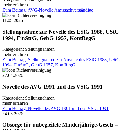
mehr erfahren
Zum Beitrag: AVG-Novelle Amtssachverständige
11.05.2026
Stellungnahme zur Novelle des EStG 1988, UStG
1994, FinStrG, GebG 1957, KontRegG
Kategorien:
Stellungnahmen
mehr erfahren
Zum Beitrag: Stellungnahme zur Novelle des EStG 1988, UStG
1994, FinStrG, GebG 1957, KontRegG
27.04.2026
Novelle des AVG 1991 und des VStG 1991
Kategorien:
Stellungnahmen
mehr erfahren
Zum Beitrag: Novelle des AVG 1991 und des VStG 1991
24.03.2026
Obsorge für unbegleitete Minderjährige-Gesetz –