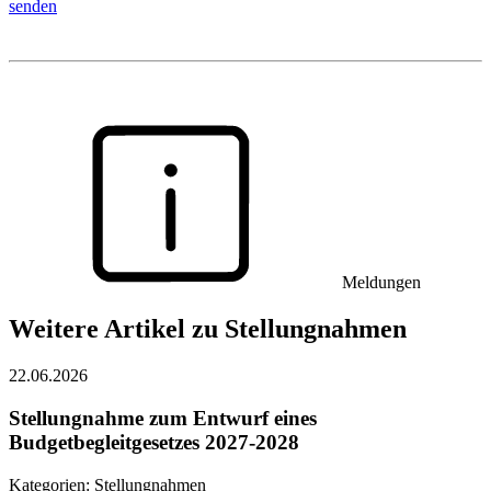
senden
Meldungen
Weitere Artikel zu Stellungnahmen
22.06.2026
Stellungnahme zum Entwurf eines
Budgetbegleitgesetzes 2027-2028
Kategorien:
Stellungnahmen