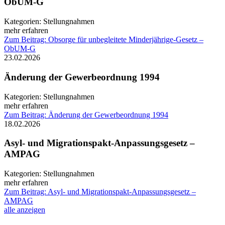
ObUM-G
Kategorien:
Stellungnahmen
mehr erfahren
Zum Beitrag: Obsorge für unbegleitete Minderjährige-Gesetz –
ObUM-G
23.02.2026
Änderung der Gewerbeordnung 1994
Kategorien:
Stellungnahmen
mehr erfahren
Zum Beitrag: Änderung der Gewerbeordnung 1994
18.02.2026
Asyl- und Migrationspakt-Anpassungsgesetz –
AMPAG
Kategorien:
Stellungnahmen
mehr erfahren
Zum Beitrag: Asyl- und Migrationspakt-Anpassungsgesetz –
AMPAG
alle anzeigen