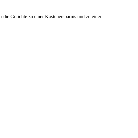
die Gerichte zu einer Kostenersparnis und zu einer