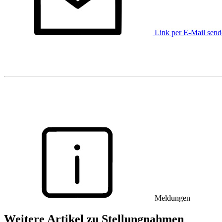
Link per E-Mail sen
Meldungen
Weitere Artikel zu Stellungnahmen