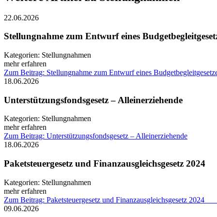
22.06.2026
Stellungnahme zum Entwurf eines Budgetbegleitgeset
Kategorien:
Stellungnahmen
mehr erfahren
Zum Beitrag: Stellungnahme zum Entwurf eines Budgetbegleitgesetz
18.06.2026
Unterstützungsfondsgesetz – Alleinerziehende
Kategorien:
Stellungnahmen
mehr erfahren
Zum Beitrag: Unterstützungsfondsgesetz – Alleinerziehende
18.06.2026
Paketsteuergesetz und Finanzausgleichs
Kategorien:
Stellungnahmen
mehr erfahren
Zum Beitrag: Paketsteuergesetz und Finanzausgleichs
09.06.2026