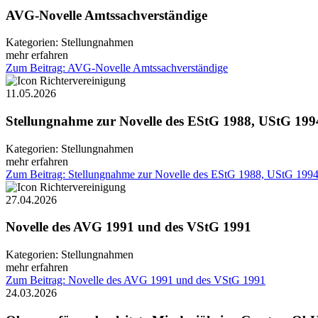
AVG-Novelle Amtssachverständige
Kategorien:
Stellungnahmen
mehr erfahren
Zum Beitrag: AVG-Novelle Amtssachverständige
11.05.2026
Stellungnahme zur Novelle des EStG 1988, UStG 19
Kategorien:
Stellungnahmen
mehr erfahren
Zum Beitrag: Stellungnahme zur Novelle des EStG 1988, UStG 19
27.04.2026
Novelle des AVG 1991 und des VStG 1991
Kategorien:
Stellungnahmen
mehr erfahren
Zum Beitrag: Novelle des AVG 1991 und des VStG 1991
24.03.2026