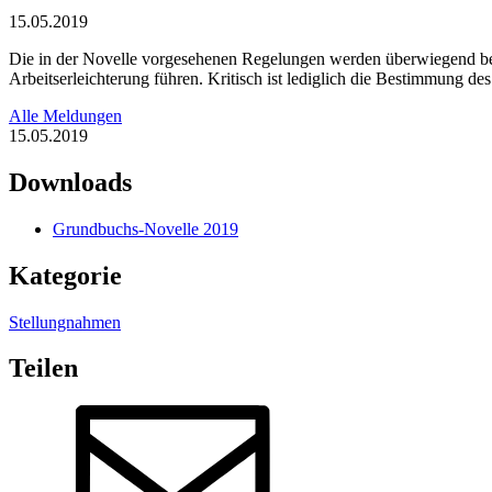
15.05.2019
Die in der Novelle vorgesehenen Regelungen werden überwiegend begr
Arbeitserleichterung führen. Kritisch ist lediglich die Bestimmung 
Alle Meldungen
15.05.2019
Downloads
Grundbuchs-Novelle 2019
Kategorie
Stellungnahmen
Teilen