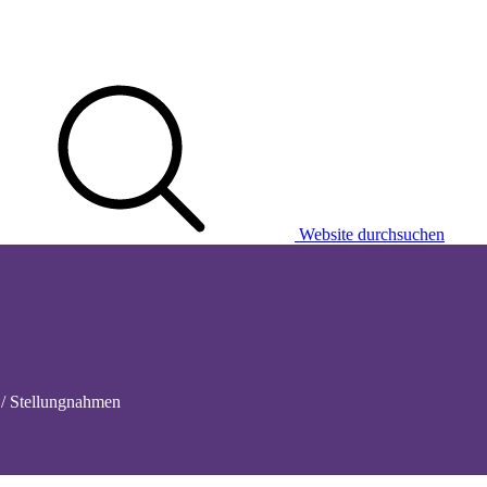
Website durchsuchen
 / Stellungnahmen