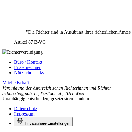
"Die Richter sind in Ausübung ihres richterlichen Amtes
Artikel 87 B-VG
Büro / Kontakt
Fristenrechner
Nützliche Links
Mitgliedschaft
Vereinigung der österreichischen Richterinnen und Richter
Schmerlingplatz 11
,
Postfach 26
,
1011 Wien
Unabhängig entscheiden, gesetzestreu handeln.
Datenschutz
Impressum
Privatsphäre-Einstellungen