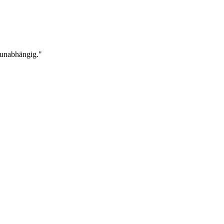
 unabhängig."