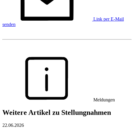
Link per E-Mail
senden
Meldungen
Weitere Artikel zu Stellungnahmen
22.06.2026