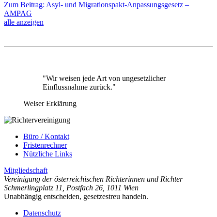
Zum Beitrag: Asyl- und Migrationspakt-Anpassungsgesetz –
AMPAG
alle anzeigen
"Wir weisen jede Art von ungesetzlicher
Einflussnahme zurück."
Welser Erklärung
Büro / Kontakt
Fristenrechner
Nützliche Links
Mitgliedschaft
Vereinigung der österreichischen Richterinnen und Richter
Schmerlingplatz 11
,
Postfach 26
,
1011 Wien
Unabhängig entscheiden, gesetzestreu handeln.
Datenschutz