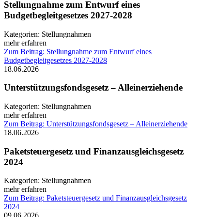
Stellungnahme zum Entwurf eines
Budgetbegleitgesetzes 2027-2028
Kategorien:
Stellungnahmen
mehr erfahren
Zum Beitrag: Stellungnahme zum Entwurf eines
Budgetbegleitgesetzes 2027-2028
18.06.2026
Unterstützungsfondsgesetz – Alleinerziehende
Kategorien:
Stellungnahmen
mehr erfahren
Zum Beitrag: Unterstützungsfondsgesetz – Alleinerziehende
18.06.2026
Paketsteuergesetz und Finanzausgleichsgesetz
2024
Kategorien:
Stellungnahmen
mehr erfahren
Zum Beitrag: Paketsteuergesetz und Finanzausgleichsgesetz
2024
09.06.2026