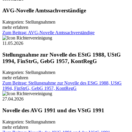
AVG-Novelle Amtssachverständige
Kategorien:
Stellungnahmen
mehr erfahren
Zum Beitrag: AVG-Novelle Amtssachverständige
11.05.2026
Stellungnahme zur Novelle des EStG 1988, UStG
1994, FinStrG, GebG 1957, KontRegG
Kategorien:
Stellungnahmen
mehr erfahren
Zum Beitrag: Stellungnahme zur Novelle des EStG 1988, UStG
1994, FinStrG, GebG 1957, KontRegG
27.04.2026
Novelle des AVG 1991 und des VStG 1991
Kategorien:
Stellungnahmen
mehr erfahren