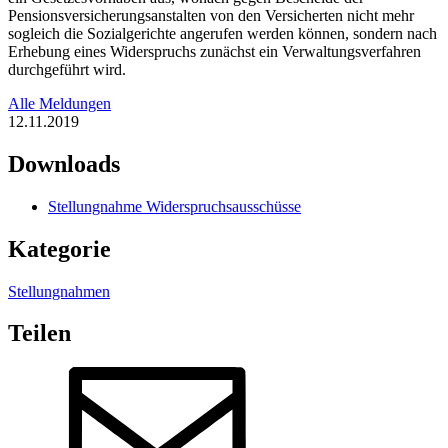
Pensionsversicherungsanstalten von den Versicherten nicht mehr
sogleich die Sozialgerichte angerufen werden können, sondern nach
Erhebung eines Widerspruchs zunächst ein Verwaltungsverfahren
durchgeführt wird.
Alle Meldungen
12.11.2019
Downloads
Stellungnahme Widerspruchsausschüsse
Kategorie
Stellungnahmen
Teilen