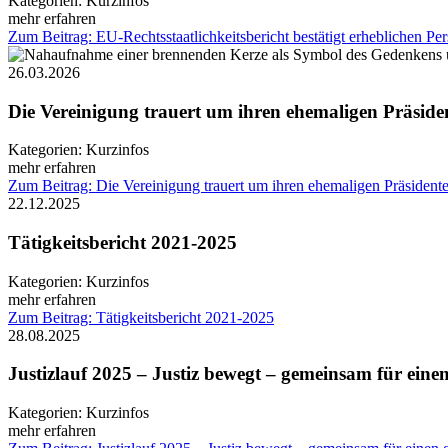
Kategorien:
Kurzinfos
mehr erfahren
Zum Beitrag: EU-Rechtsstaatlichkeitsbericht bestätigt erheblichen Pe
26.03.2026
Die Vereinigung trauert um ihren ehemaligen Präsiden
Kategorien:
Kurzinfos
mehr erfahren
Zum Beitrag: Die Vereinigung trauert um ihren ehemaligen Präsidente
22.12.2025
Tätigkeitsbericht 2021-2025
Kategorien:
Kurzinfos
mehr erfahren
Zum Beitrag: Tätigkeitsbericht 2021-2025
28.08.2025
Justizlauf 2025 – Justiz bewegt – gemeinsam für ein
Kategorien:
Kurzinfos
mehr erfahren