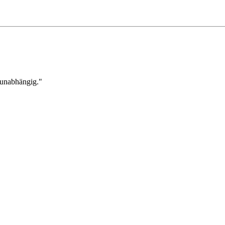
 unabhängig."