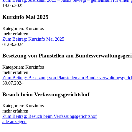
Zum Beitrag: Justizlauf 2025 – Justiz bewegt – gemeinsam für einen
19.05.2025
Kurzinfo Mai 2025
Kategorien:
Kurzinfos
mehr erfahren
Zum Beitrag: Kurzinfo Mai 2025
01.08.2024
Besetzung von Planstellen am Bundesverwaltungsgeri
Kategorien:
Kurzinfos
mehr erfahren
Zum Beitrag: Besetzung von Planstellen am Bundesverwaltungsgeric
30.07.2024
Besuch beim Verfassungsgerichtshof
Kategorien:
Kurzinfos
mehr erfahren
Zum Beitrag: Besuch beim Verfassungsgerichtshof
alle anzeigen