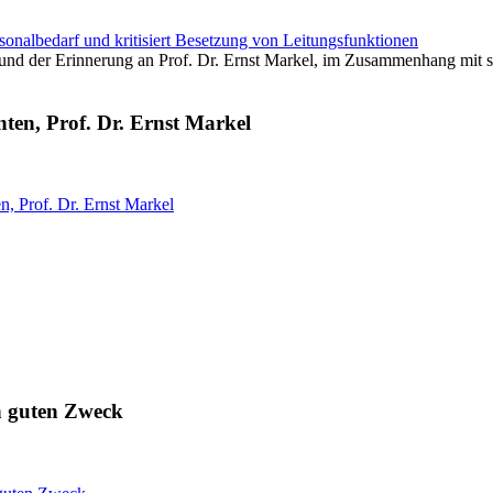
rsonalbedarf und kritisiert Besetzung von Leitungsfunktionen
ten, Prof. Dr. Ernst Markel
n, Prof. Dr. Ernst Markel
en guten Zweck