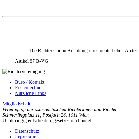
"Die Richter sind in Ausübung ihres richterlichen Amtes
Artikel 87 B-VG
Büro / Kontakt
Fristenrechner
Nützliche Links
Mitgliedschaft
Vereinigung der österreichischen Richterinnen und Richter
Schmerlingplatz 11
,
Postfach 26
,
1011 Wien
Unabhängig entscheiden, gesetzestreu handeln.
Datenschutz
Impressum