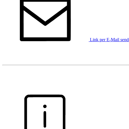
Link per E-Mail sen