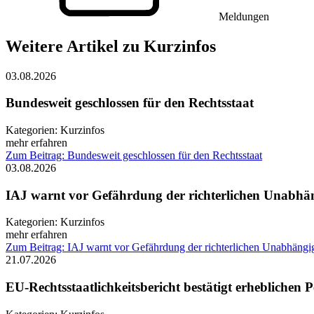
Meldungen
Weitere Artikel zu Kurzinfos
03.08.2026
Bundesweit geschlossen für den Rechtsstaat
Kategorien:
Kurzinfos
mehr erfahren
Zum Beitrag: Bundesweit geschlossen für den Rechtsstaat
03.08.2026
IAJ warnt vor Gefährdung der richterlichen Unabhän
Kategorien:
Kurzinfos
mehr erfahren
Zum Beitrag: IAJ warnt vor Gefährdung der richterlichen Unabhängig
21.07.2026
EU-Rechtsstaatlichkeitsbericht bestätigt erheblichen 