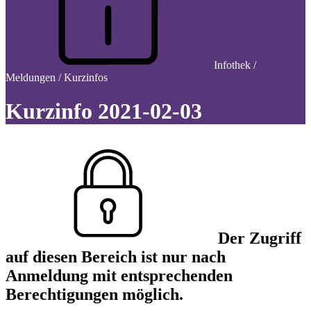
Infothek /
Meldungen / Kurzinfos
Kurzinfo 2021-02-03
Der Zugriff
auf diesen Bereich ist nur nach
Anmeldung mit entsprechenden
Berechtigungen möglich.