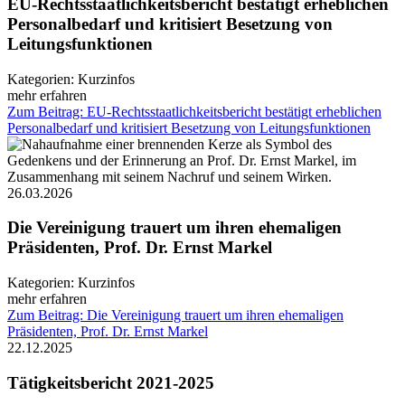
EU-Rechtsstaatlichkeitsbericht bestätigt erheblichen
Personalbedarf und kritisiert Besetzung von
Leitungsfunktionen
Kategorien:
Kurzinfos
mehr erfahren
Zum Beitrag: EU-Rechtsstaatlichkeitsbericht bestätigt erheblichen
Personalbedarf und kritisiert Besetzung von Leitungsfunktionen
26.03.2026
Die Vereinigung trauert um ihren ehemaligen
Präsidenten, Prof. Dr. Ernst Markel
Kategorien:
Kurzinfos
mehr erfahren
Zum Beitrag: Die Vereinigung trauert um ihren ehemaligen
Präsidenten, Prof. Dr. Ernst Markel
22.12.2025
Tätigkeitsbericht 2021-2025