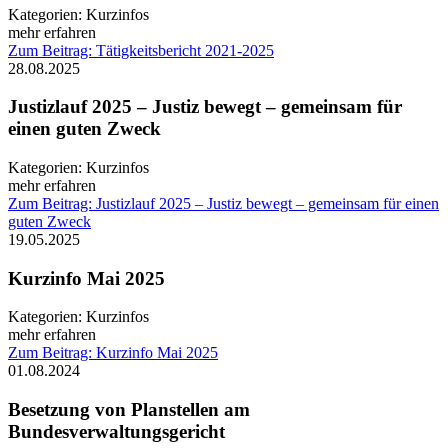
Kategorien:
Kurzinfos
mehr erfahren
Zum Beitrag: Tätigkeitsbericht 2021-2025
28.08.2025
Justizlauf 2025 – Justiz bewegt – gemeinsam für
einen guten Zweck
Kategorien:
Kurzinfos
mehr erfahren
Zum Beitrag: Justizlauf 2025 – Justiz bewegt – gemeinsam für einen
guten Zweck
19.05.2025
Kurzinfo Mai 2025
Kategorien:
Kurzinfos
mehr erfahren
Zum Beitrag: Kurzinfo Mai 2025
01.08.2024
Besetzung von Planstellen am
Bundesverwaltungsgericht