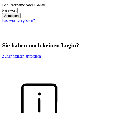
Benutzername oder E-Mail
Passwort
Anmelden
Passwort vergessen?
Sie haben noch keinen Login?
Zugangsdaten anfordern