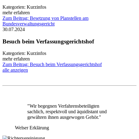
Kategorien:
Kurzinfos
mehr erfahren
Zum Beitrag: Besetzung von Planstellen am
Bundesverwaltungsgericht
30.07.2024
Besuch beim Verfassungsgerichtshof
Kategorien:
Kurzinfos
mehr erfahren
Zum Beitrag: Besuch beim Verfassungsgerichtshof
alle anzeigen
"Wir begegnen Verfahrensbeteiligten
sachlich, respektvoll und äquidistant und
gewähren ihnen ausgewogen Gehör."
Welser Erklärung