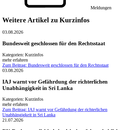
Meldungen
Weitere Artikel zu Kurzinfos
03.08.2026
Bundesweit geschlossen für den Rechtsstaat
Kategorien:
Kurzinfos
mehr erfahren
Zum Beitrag: Bundesweit geschlossen für den Rechtsstaat
03.08.2026
IAJ warnt vor Gefährdung der richterlichen
Unabhängigkeit in Sri Lanka
Kategorien:
Kurzinfos
mehr erfahren
Zum Beitrag: IAJ warnt vor Gefährdung der richterlichen
Unabhängigkeit in Sri Lanka
21.07.2026