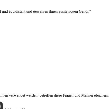
oll und äquidistant und gewähren ihnen ausgewogen Gehör."
nungen verwendet werden, betreffen diese Frauen und Männer gleicher