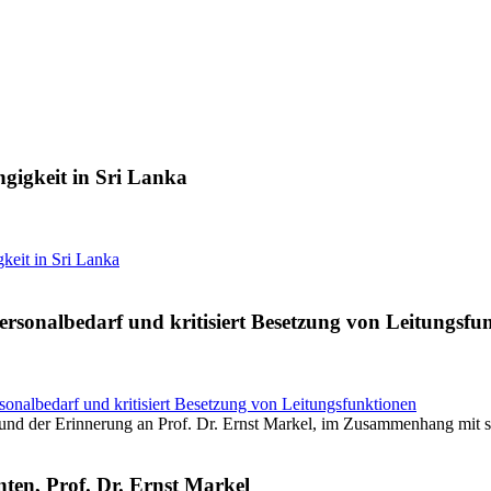
gigkeit in Sri Lanka
keit in Sri Lanka
Personalbedarf und kritisiert Besetzung von Leitungsfu
rsonalbedarf und kritisiert Besetzung von Leitungsfunktionen
ten, Prof. Dr. Ernst Markel