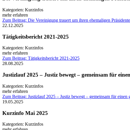
Kategorien:
Kurzinfos
mehr erfahren
Zum Beitrag: Die Vereinigung trauert um ihren ehemaligen Präsidente
22.12.2025
Tätigkeitsbericht 2021-2025
Kategorien:
Kurzinfos
mehr erfahren
Zum Beitrag: Tätigkeitsbericht 2021-2025
28.08.2025
Justizlauf 2025 – Justiz bewegt – gemeinsam für ein
Kategorien:
Kurzinfos
mehr erfahren
Zum Beitrag: Justizlauf 2025 – Justiz bewegt – gemeinsam für einen
19.05.2025
Kurzinfo Mai 2025
Kategorien:
Kurzinfos
mehr erfahren