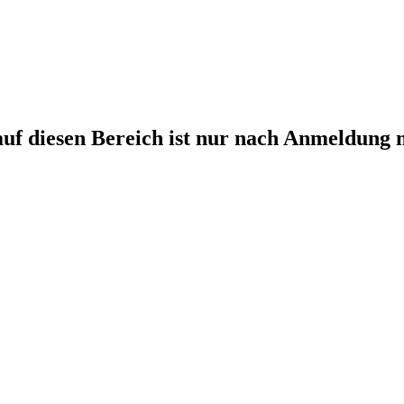
auf diesen Bereich ist nur nach Anmeldung