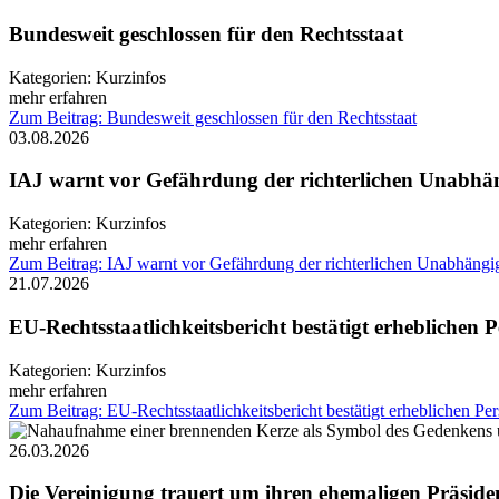
Bundesweit geschlossen für den Rechtsstaat
Kategorien:
Kurzinfos
mehr erfahren
Zum Beitrag: Bundesweit geschlossen für den Rechtsstaat
03.08.2026
IAJ warnt vor Gefährdung der richterlichen Unabhän
Kategorien:
Kurzinfos
mehr erfahren
Zum Beitrag: IAJ warnt vor Gefährdung der richterlichen Unabhängig
21.07.2026
EU-Rechtsstaatlichkeitsbericht bestätigt erheblichen 
Kategorien:
Kurzinfos
mehr erfahren
Zum Beitrag: EU-Rechtsstaatlichkeitsbericht bestätigt erheblichen Pe
26.03.2026
Die Vereinigung trauert um ihren ehemaligen Präsiden