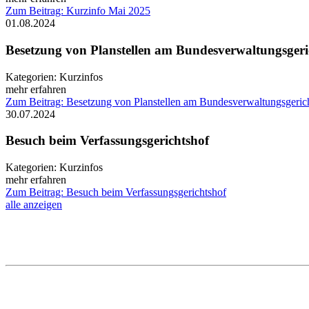
Zum Beitrag: Kurzinfo Mai 2025
01.08.2024
Besetzung von Planstellen am Bundesverwaltungsgeri
Kategorien:
Kurzinfos
mehr erfahren
Zum Beitrag: Besetzung von Planstellen am Bundesverwaltungsgeric
30.07.2024
Besuch beim Verfassungsgerichtshof
Kategorien:
Kurzinfos
mehr erfahren
Zum Beitrag: Besuch beim Verfassungsgerichtshof
alle anzeigen