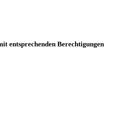
 mit entsprechenden Berechtigungen