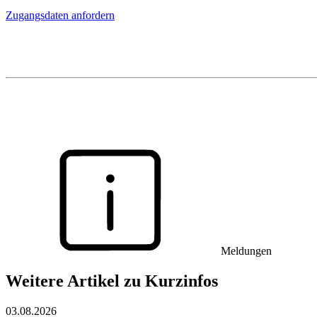
Zugangsdaten anfordern
Meldungen
Weitere Artikel zu Kurzinfos
03.08.2026