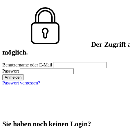
Der Zugriff 
möglich.
Benutzername oder E-Mail
Passwort
Anmelden
Passwort vergessen?
Sie haben noch keinen Login?