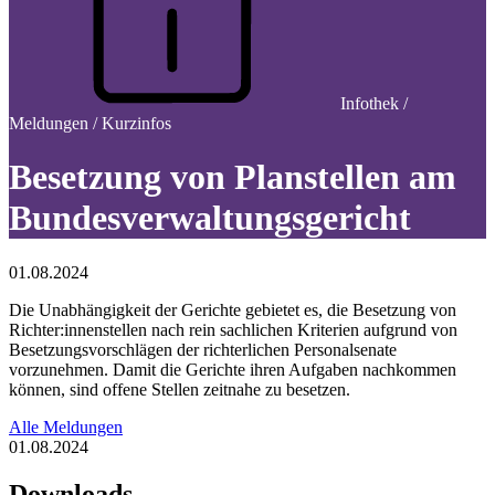
Infothek /
Meldungen / Kurzinfos
Besetzung von Planstellen am
Bundesverwaltungsgericht
01.08.2024
Die Unabhängigkeit der Gerichte gebietet es, die Besetzung von
Richter:innenstellen nach rein sachlichen Kriterien aufgrund von
Besetzungsvorschlägen der richterlichen Personalsenate
vorzunehmen. Damit die Gerichte ihren Aufgaben nachkommen
können, sind offene Stellen zeitnahe zu besetzen.
Alle Meldungen
01.08.2024
Downloads