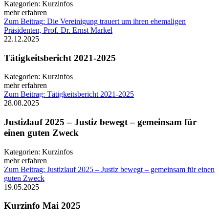
Kategorien:
Kurzinfos
mehr erfahren
Zum Beitrag: Die Vereinigung trauert um ihren ehemaligen
Präsidenten, Prof. Dr. Ernst Markel
22.12.2025
Tätigkeitsbericht 2021-2025
Kategorien:
Kurzinfos
mehr erfahren
Zum Beitrag: Tätigkeitsbericht 2021-2025
28.08.2025
Justizlauf 2025 – Justiz bewegt – gemeinsam für
einen guten Zweck
Kategorien:
Kurzinfos
mehr erfahren
Zum Beitrag: Justizlauf 2025 – Justiz bewegt – gemeinsam für einen
guten Zweck
19.05.2025
Kurzinfo Mai 2025