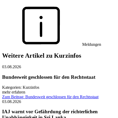
Meldungen
Weitere Artikel zu Kurzinfos
03.08.2026
Bundesweit geschlossen für den Rechtsstaat
Kategorien:
Kurzinfos
mehr erfahren
Zum Beitrag: Bundesweit geschlossen für den Rechtsstaat
03.08.2026
IAJ warnt vor Gefährdung der richterlichen
Unabhängigkeit in Sri Lanka