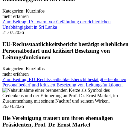
Kategorien:
Kurzinfos
mehr erfahren
Zum Beitrag: IAJ warnt vor Gefährdung der richterlichen
Unabhängigkeit in Sri Lanka
21.07.2026
EU-Rechtsstaatlichkeitsbericht bestätigt erheblichen
Personalbedarf und kritisiert Besetzung von
Leitungsfunktionen
Kategorien:
Kurzinfos
mehr erfahren
Zum Beitrag: EU-Rechtsstaatlichkeitsbericht bestätigt erheblichen
Personalbedarf und kritisiert Besetzung von Leitungsfunktionen
26.03.2026
Die Vereinigung trauert um ihren ehemaligen
Präsidenten, Prof. Dr. Ernst Markel