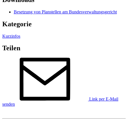
Besetzung von Planstellen am Bundesverwaltungsgericht
Kategorie
Kurzinfos
Teilen
Link per E-Mail
senden