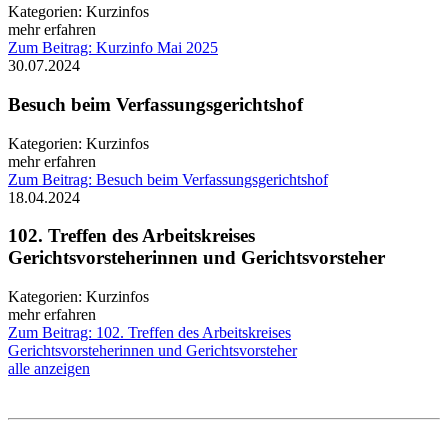
Kategorien:
Kurzinfos
mehr erfahren
Zum Beitrag: Kurzinfo Mai 2025
30.07.2024
Besuch beim Verfassungsgerichtshof
Kategorien:
Kurzinfos
mehr erfahren
Zum Beitrag: Besuch beim Verfassungsgerichtshof
18.04.2024
102. Treffen des Arbeitskreises
Gerichtsvorsteherinnen und Gerichtsvorsteher
Kategorien:
Kurzinfos
mehr erfahren
Zum Beitrag: 102. Treffen des Arbeitskreises
Gerichtsvorsteherinnen und Gerichtsvorsteher
alle anzeigen