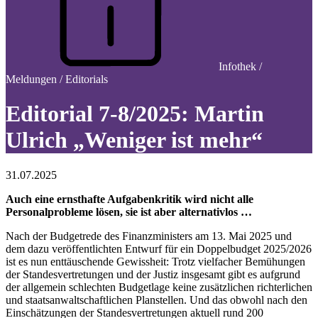
Infothek /
Meldungen / Editorials
Editorial 7-8/2025: Martin
Ulrich „Weniger ist mehr“
31.07.2025
Auch eine ernsthafte Aufgabenkritik wird nicht alle
Personalprobleme lösen, sie ist aber alternativlos …
Nach der Budgetrede des Finanzministers am 13. Mai 2025 und
dem dazu veröffentlichten Entwurf für ein Doppelbudget 2025/2026
ist es nun enttäuschende Gewissheit: Trotz vielfacher Bemühungen
der Standesvertretungen und der Justiz insgesamt gibt es aufgrund
der allgemein schlechten Budgetlage keine zusätzlichen richterlichen
und staatsanwaltschaftlichen Planstellen. Und das obwohl nach den
Einschätzungen der Standesvertretungen aktuell rund 200