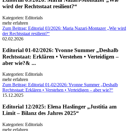
wird der Rechtsstaat resilient?“
Kategorien:
Editorials
mehr erfahren
Zum Beitrag: Editorial 03/2026: Maria Nazari-Montazer „Wie wird
der Rechtsstaat resilient?“
02.02.2026
Editorial 01-02/2026: Yvonne Summer „Deshalb
Rechtsstaat: Erklären • Verstehen • Verteidigen –
aber wie?& ...
Kategorien:
Editorials
mehr erfahren
Zum Beitrag: Editorial 01-02/2026: Yvonne Summer „Deshalb
Rechtsstaat: Erklären • Verstehen • Verteidigen – aber wie?“
15.12.2025
Editorial 12/2025: Elena Haslinger „Justitia am
Limit – Bilanz des Jahres 2025“
Kategorien:
Editorials
mehr erfahren