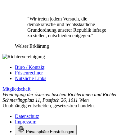
"Wir treten jedem Versuch, die
demokratische und rechtsstaatliche
Grundordnung unserer Republik infrage
zu stellen, entschieden entgegen."
Welser Erklärung
Büro / Kontakt
Fristenrechner
Nützliche Links
Mitgliedschaft
Vereinigung der österreichischen Richterinnen und Richter
Schmerlingplatz 11
,
Postfach 26
,
1011 Wien
Unabhängig entscheiden, gesetzestreu handeln.
Datenschutz
Impressum
Privatsphäre-Einstellungen