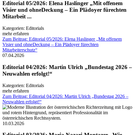
Editorial 05/2026: Elena Haslinger „Mit offenem
Visier und ohneDeckung – Ein Plädoyer fürechten
Mitarbeit ...
Kategorien:
Editorials
mehr erfahren
Zum Beitrag: Editorial 05/2026: Elena Haslinger „Mit offenem
Visier und ohneDeckung – Ein Plädoyer fürechten
Mitarbeiterschutz“
07.04.2026
Editorial 04/2026: Martin Ulrich „Bundestag 2026 –
Neuwahlen erfolgt!“
Kategorien:
Editorials
mehr erfahren
Zum Beitrag: Editorial 04/2026: Martin Ulrich „Bundestag 2026 –
Neuwahlen erfolgt!“
10.03.2026
Editorial 03/2026: Maria Nazari-Montazer „Wie