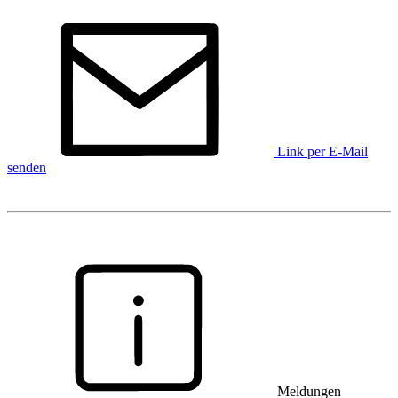
Link per E-Mail
senden
Meldungen