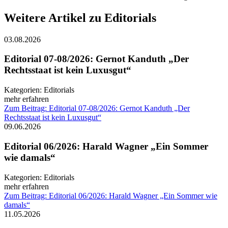
Weitere Artikel zu Editorials
03.08.2026
Editorial 07-08/2026: Gernot Kanduth „Der
Rechtsstaat ist kein Luxusgut“
Kategorien:
Editorials
mehr erfahren
Zum Beitrag: Editorial 07-08/2026: Gernot Kanduth „Der
Rechtsstaat ist kein Luxusgut“
09.06.2026
Editorial 06/2026: Harald Wagner „Ein Sommer
wie damals“
Kategorien:
Editorials
mehr erfahren
Zum Beitrag: Editorial 06/2026: Harald Wagner „Ein Sommer wie
damals“
11.05.2026