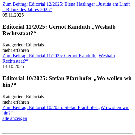
Zum Beitrag: Editorial 12/2025: Elena Haslinger „Justitia am Limit
– Bilanz des Jahres 2025“
05.11.2025
Editorial 11/2025: Gernot Kanduth „Weshalb
Rechtsstaat?“
Kategorien:
Editorials
mehr erfahren
Zum Beitrag: Editorial 11/2025: Gernot Kanduth „Weshalb
Rechtsstaat?“
13.10.2025
Editorial 10/2025: Stefan Pfarrhofer „Wo wollen wir
hin?“
Kategorien:
Editorials
mehr erfahren
Zum Beitrag: Editorial 10/2025: Stefan Pfarrhofer „Wo wollen wir
hin?“
alle anzeigen