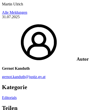
Martin Ulrich
Alle Meldungen
31.07.2025
Autor
Gernot Kanduth
gernot.kanduth@justiz.gv.at
Kategorie
Editorials
Teilen