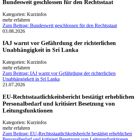
Bundesweit geschlossen für den Rechtsstaat
Kategorien:
Kurzinfos
mehr erfahren
Zum Beitrag: Bundesweit geschlossen für den Rechtsstaat
03.08.2026
IAJ warnt vor Gefährdung der richterlichen
Unabhängigkeit in Sri Lanka
Kategorien:
Kurzinfos
mehr erfahren
Zum Beitrag: IAJ warnt vor Gefährdung der richterlichen
Unabhängigkeit in Sri Lanka
21.07.2026
EU-Rechtsstaatlichkeitsbericht bestätigt erheblichen
Personalbedarf und kritisiert Besetzung von
Leitungsfunktionen
Kategorien:
Kurzinfos
mehr erfahren
Zum Beitrag: EU-Rechtsstaatlichkeitsbericht bestätigt erheblichen
Personalbedarf und kritisiert Besetzung von Leitungsfunktionen