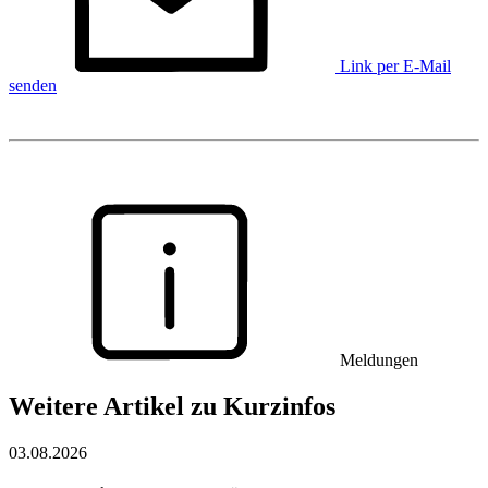
Link per E-Mail
senden
Meldungen
Weitere Artikel zu Kurzinfos
03.08.2026