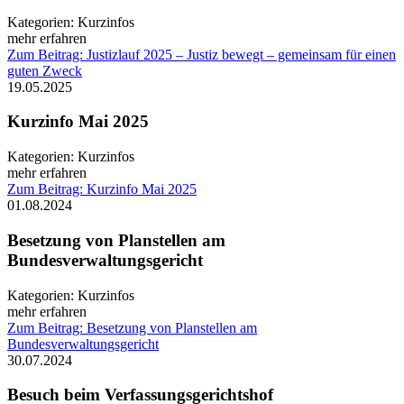
Kategorien:
Kurzinfos
mehr erfahren
Zum Beitrag: Justizlauf 2025 – Justiz bewegt – gemeinsam für einen
guten Zweck
19.05.2025
Kurzinfo Mai 2025
Kategorien:
Kurzinfos
mehr erfahren
Zum Beitrag: Kurzinfo Mai 2025
01.08.2024
Besetzung von Planstellen am
Bundesverwaltungsgericht
Kategorien:
Kurzinfos
mehr erfahren
Zum Beitrag: Besetzung von Planstellen am
Bundesverwaltungsgericht
30.07.2024
Besuch beim Verfassungsgerichtshof