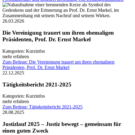
26.03.2026
Die Vereinigung trauert um ihren ehemaligen
Präsidenten, Prof. Dr. Ernst Markel
Kategorien:
Kurzinfos
mehr erfahren
Zum Beitrag: Die Vereinigung trauert um ihren ehemaligen
Präsidenten, Prof. Dr. Ernst Markel
22.12.2025
Tätigkeitsbericht 2021-2025
Kategorien:
Kurzinfos
mehr erfahren
Zum Beitrag: Tätigkeitsbericht 2021-2025
28.08.2025
Justizlauf 2025 – Justiz bewegt – gemeinsam für
einen guten Zweck