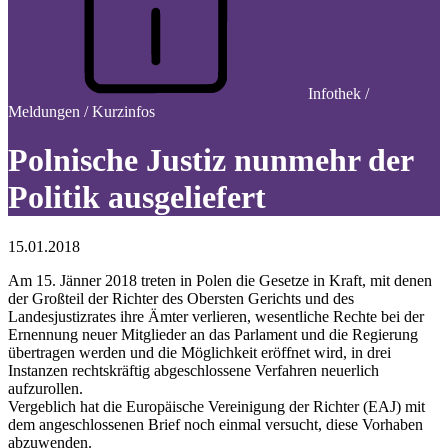
Infothek /
Meldungen / Kurzinfos
Polnische Justiz nunmehr der
Politik ausgeliefert
15.01.2018
Am 15. Jänner 2018 treten in Polen die Gesetze in Kraft, mit denen
der Großteil der Richter des Obersten Gerichts und des
Landesjustizrates ihre Ämter verlieren, wesentliche Rechte bei der
Ernennung neuer Mitglieder an das Parlament und die Regierung
übertragen werden und die Möglichkeit eröffnet wird, in drei
Instanzen rechtskräftig abgeschlossene Verfahren neuerlich
aufzurollen.
Vergeblich hat die Europäische Vereinigung der Richter (EAJ) mit
dem angeschlossenen Brief noch einmal versucht, diese Vorhaben
abzuwenden.