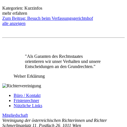
Kategorien:
Kurzinfos
mehr erfahren
Zum Beitrag: Besuch beim Verfassungsgerichtshof
alle anzeigen
"Als Garanten des Rechtsstaates
orientieren wir unser Verhalten und unsere
Entscheidungen an den Grundrechten."
Welser Erklärung
Büro / Kontakt
Fristenrechner
Nützliche Links
Mitgliedschaft
Vereinigung der österreichischen Richterinnen und Richter
Schmerlingplatz 11
,
Postfach 26
,
1011 Wien