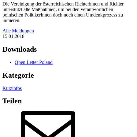
Die Vereinigung der österreichischen Richterinnen und Richter
unterstützt alle Maßnahmen, um bei den verantwortlichen
polnischen PolitikerInnen doch noch einen Umdenkprozess zu
initiieren.
Alle Meldungen
15.01.2018
Downloads
Open Letter Poland
Kategorie
Kurzinfos
Teilen