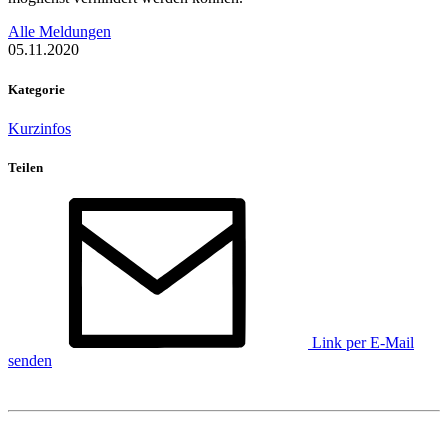
Alle Meldungen
05.11.2020
Kategorie
Kurzinfos
Teilen
Link per E-Mail
senden