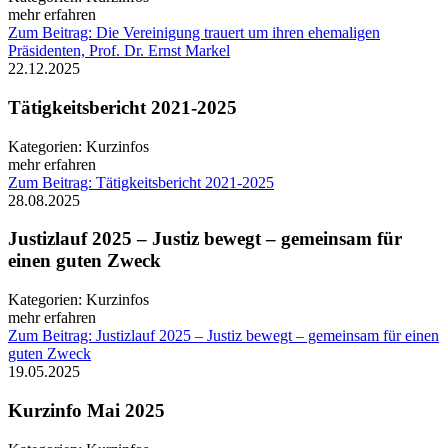
mehr erfahren
Zum Beitrag: Die Vereinigung trauert um ihren ehemaligen
Präsidenten, Prof. Dr. Ernst Markel
22.12.2025
Tätigkeitsbericht 2021-2025
Kategorien:
Kurzinfos
mehr erfahren
Zum Beitrag: Tätigkeitsbericht 2021-2025
28.08.2025
Justizlauf 2025 – Justiz bewegt – gemeinsam für
einen guten Zweck
Kategorien:
Kurzinfos
mehr erfahren
Zum Beitrag: Justizlauf 2025 – Justiz bewegt – gemeinsam für einen
guten Zweck
19.05.2025
Kurzinfo Mai 2025