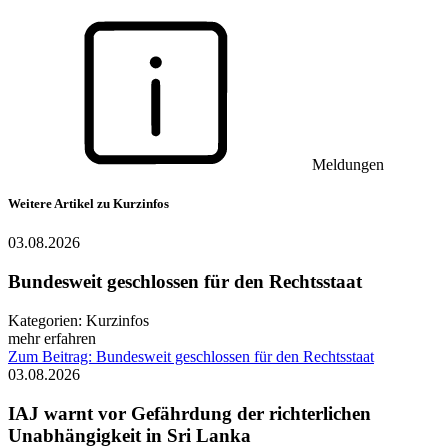
Meldungen
Weitere Artikel zu Kurzinfos
03.08.2026
Bundesweit geschlossen für den Rechtsstaat
Kategorien:
Kurzinfos
mehr erfahren
Zum Beitrag: Bundesweit geschlossen für den Rechtsstaat
03.08.2026
IAJ warnt vor Gefährdung der richterlichen
Unabhängigkeit in Sri Lanka