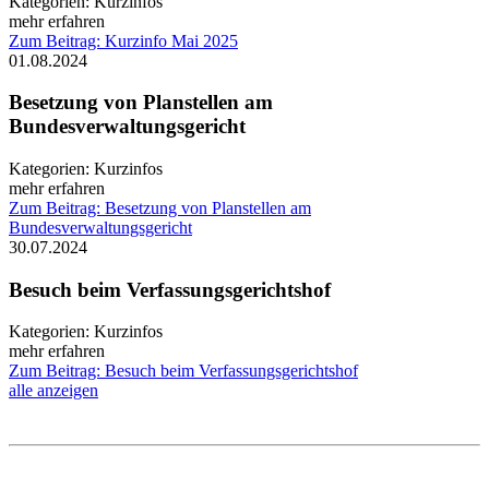
Kategorien:
Kurzinfos
mehr erfahren
Zum Beitrag: Kurzinfo Mai 2025
01.08.2024
Besetzung von Planstellen am
Bundesverwaltungsgericht
Kategorien:
Kurzinfos
mehr erfahren
Zum Beitrag: Besetzung von Planstellen am
Bundesverwaltungsgericht
30.07.2024
Besuch beim Verfassungsgerichtshof
Kategorien:
Kurzinfos
mehr erfahren
Zum Beitrag: Besuch beim Verfassungsgerichtshof
alle anzeigen