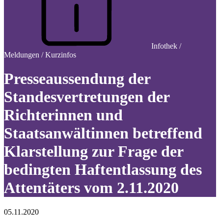
Infothek /
Meldungen / Kurzinfos
Presseaussendung der
Standesvertretungen der
Richterinnen und
Staatsanwältinnen betreffend
Klarstellung zur Frage der
bedingten Haftentlassung des
Attentäters vom 2.11.2020
05.11.2020