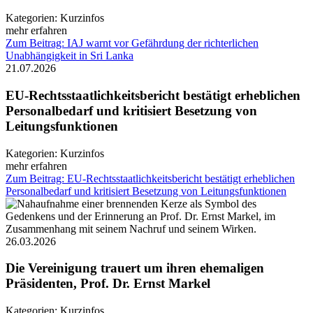
Kategorien:
Kurzinfos
mehr erfahren
Zum Beitrag: IAJ warnt vor Gefährdung der richterlichen
Unabhängigkeit in Sri Lanka
21.07.2026
EU-Rechtsstaatlichkeitsbericht bestätigt erheblichen
Personalbedarf und kritisiert Besetzung von
Leitungsfunktionen
Kategorien:
Kurzinfos
mehr erfahren
Zum Beitrag: EU-Rechtsstaatlichkeitsbericht bestätigt erheblichen
Personalbedarf und kritisiert Besetzung von Leitungsfunktionen
26.03.2026
Die Vereinigung trauert um ihren ehemaligen
Präsidenten, Prof. Dr. Ernst Markel
Kategorien:
Kurzinfos