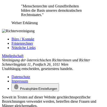
"Menschenrechte und Grundfreiheiten
bilden die Basis unseres demokratischen
Rechtsstaates."
Welser Erklärung
Büro / Kontakt
Fristenrechner
Nützliche Links
Mitgliedschaft
Vereinigung der österreichischen Richterinnen und Richter
Schmerlingplatz 11
,
Postfach 26
,
1011 Wien
Unabhängig entscheiden, gesetzestreu handeln.
Datenschutz
Impressum
Privatsphäre-Einstellungen
Soweit in Texten auf dieser Website geschlechtsspezifische
Bezeichnungen verwendet werden, betreffen diese Frauen und
Männer gleichermaßen.