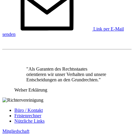
Link per E-Mail
senden
"Als Garanten des Rechtsstaates
orientieren wir unser Verhalten und unsere
Entscheidungen an den Grundrechten."
Welser Erklärung
Büro / Kontakt
Fristenrechner
Nützliche Links
Mitgliedschaft