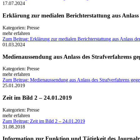
17.07.2024
Erklärung zur medialen Berichterstattung aus Anlas
Kategorien:
Presse
mehr erfahren
Zum Beitrag: Erklärung zur medialen Berichterstattung aus Anlass 
01.03.2024
Medienaussendung aus Anlass des Strafverfahrens ge
Kategorien:
Presse
mehr erfahren
Zum Beitrag: Medienaussendung aus Anlass des Strafverfahrens gege
25.01.2019
Zeit im Bild 2 – 24.01.2019
Kategorien:
Presse
mehr erfahren
Zum Beitrag: Zeit im Bild 2 – 24.01.2019
31.08.2018
Information zur Funktion und Tätigkeit des Journalr