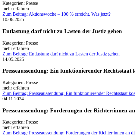
Kategorien:
Presse
mehr erfahren
Zum Beitrag: Aktionswoche – 100 % erreicht. Was jetzt?
10.06.2025
Entlastung darf nicht zu Lasten der Justiz gehen
Kategorien:
Presse
mehr erfahren
Zum Beitrag: Entlastung darf nicht zu Lasten der Justiz gehen
14.05.2025
Presseaussendung: Ein funktionierender Rechtsstaat 
Kategorien:
Presse
mehr erfahren
Zum Beitrag: Presseaussendung: Ein funktionierender Rechtsstaat ko
04.11.2024
Presseaussendung: Forderungen der Richter:innen an
Kategorien:
Presse
mehr erfahren
Zum Beitrag: Presseaussendung: Forderungen der Richter:innen an d