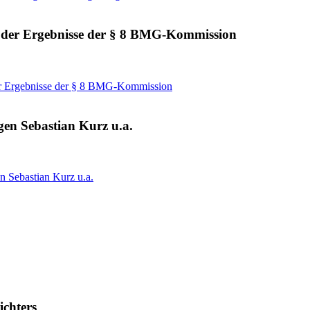
s der Ergebnisse der § 8 BMG-Kommission
der Ergebnisse der § 8 BMG-Kommission
gen Sebastian Kurz u.a.
n Sebastian Kurz u.a.
ichters