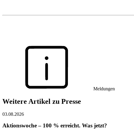
Meldungen
Weitere Artikel zu Presse
03.08.2026
Aktionswoche – 100 % erreicht. Was jetzt?