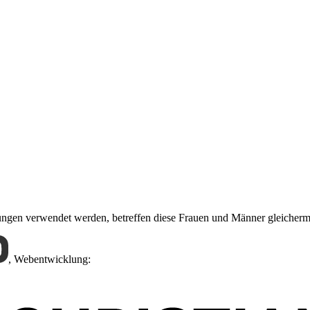
nungen verwendet werden, betreffen diese Frauen und Männer gleicher
,
Webentwicklung: