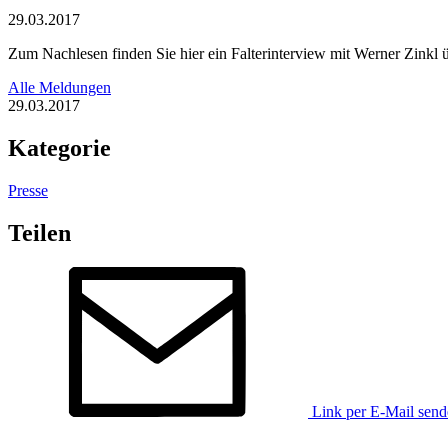
29.03.2017
Zum Nachlesen finden Sie hier ein Falterinterview mit Werner Zinkl
Alle Meldungen
29.03.2017
Kategorie
Presse
Teilen
Link per E-Mail sen