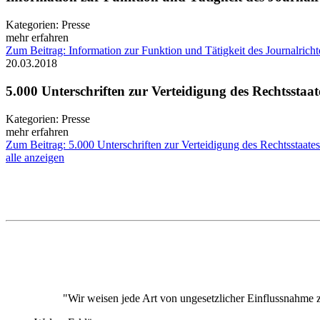
Kategorien:
Presse
mehr erfahren
Zum Beitrag: Information zur Funktion und Tätigkeit des Journalricht
20.03.2018
5.000 Unterschriften zur Verteidigung des Rechtsstaat
Kategorien:
Presse
mehr erfahren
Zum Beitrag: 5.000 Unterschriften zur Verteidigung des Rechtsstaates
alle anzeigen
"Wir weisen jede Art von ungesetzlicher Einflussnahme 