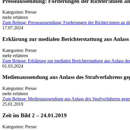
Presseaussendung: Forderungen der Richter:innen an
Kategorien:
Presse
mehr erfahren
Zum Beitrag: Presseaussendung: Forderungen der Richter:innen an d
17.07.2024
Erklärung zur medialen Berichterstattung aus Anlas
Kategorien:
Presse
mehr erfahren
Zum Beitrag: Erklärung zur medialen Berichterstattung aus Anlass 
01.03.2024
Medienaussendung aus Anlass des Strafverfahrens ge
Kategorien:
Presse
mehr erfahren
Zum Beitrag: Medienaussendung aus Anlass des Strafverfahrens gege
25.01.2019
Zeit im Bild 2 – 24.01.2019
Kategorien:
Presse