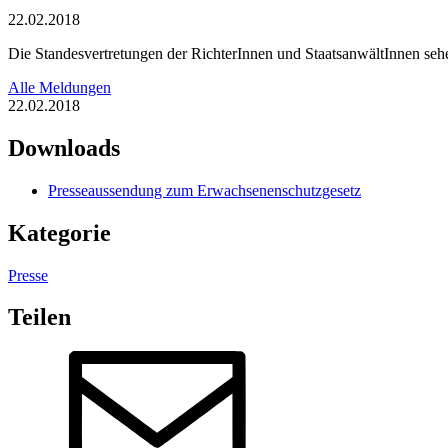
22.02.2018
Die Standesvertretungen der RichterInnen und StaatsanwältInnen sehen
Alle Meldungen
22.02.2018
Downloads
Presseaussendung zum Erwachsenenschutzgesetz
Kategorie
Presse
Teilen