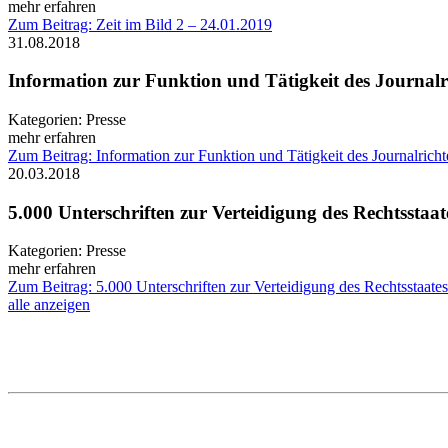
mehr erfahren
Zum Beitrag: Zeit im Bild 2 – 24.01.2019
31.08.2018
Information zur Funktion und Tätigkeit des Journalr
Kategorien:
Presse
mehr erfahren
Zum Beitrag: Information zur Funktion und Tätigkeit des Journalricht
20.03.2018
5.000 Unterschriften zur Verteidigung des Rechtsstaat
Kategorien:
Presse
mehr erfahren
Zum Beitrag: 5.000 Unterschriften zur Verteidigung des Rechtsstaates
alle anzeigen