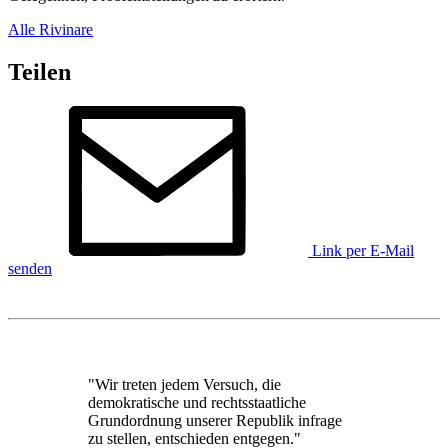
Alle Rivinare
Teilen
Link per E-Mail
senden
"Wir treten jedem Versuch, die
demokratische und rechtsstaatliche
Grundordnung unserer Republik infrage
zu stellen, entschieden entgegen."