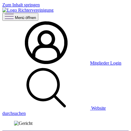
Zum Inhalt springen
Menü öffnen
Mitglieder Login
Website
durchsuchen