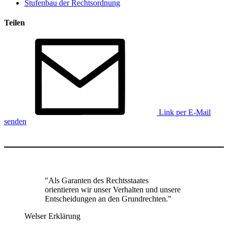
Stufenbau der Rechtsordnung
Teilen
Link per E-Mail
senden
"Als Garanten des Rechtsstaates
orientieren wir unser Verhalten und unsere
Entscheidungen an den Grundrechten."
Welser Erklärung