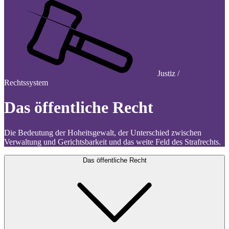
Justiz /
Rechtssystem
Das öffentliche Recht
Die Bedeutung der Hoheitsgewalt, der Unterschied zwischen
Verwaltung und Gerichtsbarkeit und das weite Feld des Strafrechts.
Das öffentliche Recht