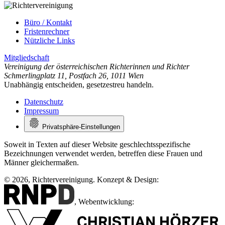
Büro / Kontakt
Fristenrechner
Nützliche Links
Mitgliedschaft
Vereinigung der österreichischen Richterinnen und Richter
Schmerlingplatz 11
,
Postfach 26
,
1011 Wien
Unabhängig entscheiden, gesetzestreu handeln.
Datenschutz
Impressum
Privatsphäre-Einstellungen
Soweit in Texten auf dieser Website geschlechtsspezifische
Bezeichnungen verwendet werden, betreffen diese Frauen und
Männer gleichermaßen.
© 2026, Richtervereinigung.
Konzept & Design:
,
Webentwicklung: