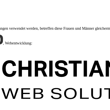
nungen verwendet werden, betreffen diese Frauen und Männer gleicher
,
Webentwicklung: