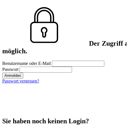
Der Zugriff 
möglich.
Benutzername oder E-Mail
Passwort
Anmelden
Passwort vergessen?
Sie haben noch keinen Login?