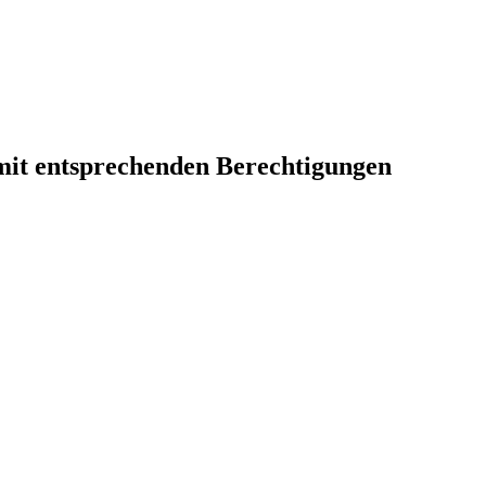
 mit entsprechenden Berechtigungen