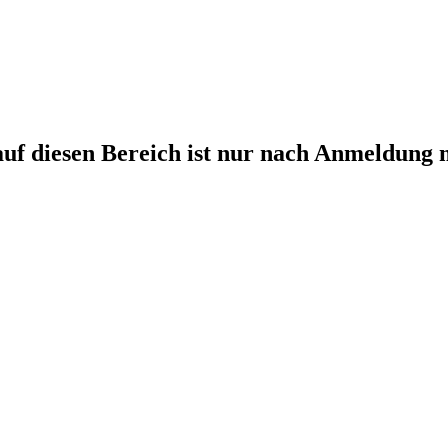
auf diesen Bereich ist nur nach Anmeldung