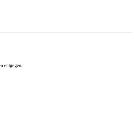
en entgegen."