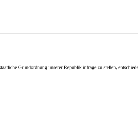
staatliche Grundordnung unserer Republik infrage zu stellen, entschied