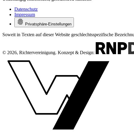
Datenschutz
Impressum
Privatsphäre-Einstellungen
Soweit in Texten auf dieser Website geschlechtsspezifische Bezeich
© 2026, Richtervereinigung.
Konzept & Design: