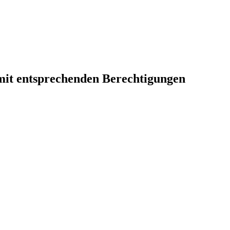
 mit entsprechenden Berechtigungen