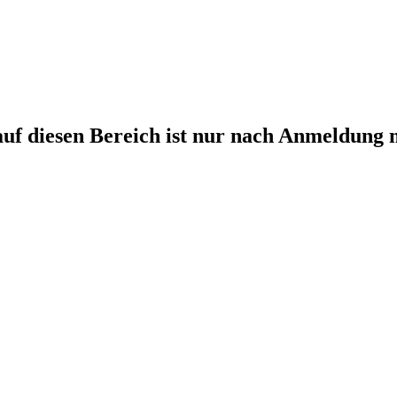
auf diesen Bereich ist nur nach Anmeldung