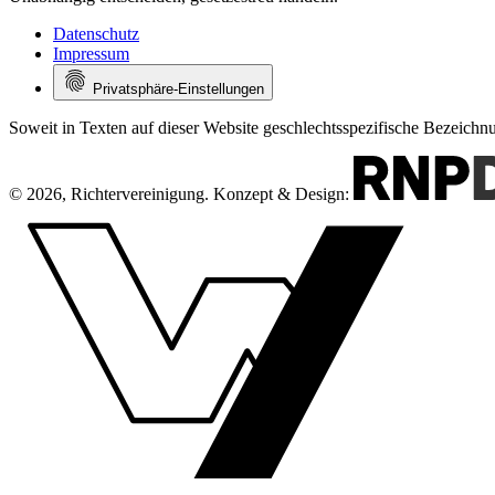
Datenschutz
Impressum
Privatsphäre-Einstellungen
Soweit in Texten auf dieser Website geschlechtsspezifische Bezeich
© 2026, Richtervereinigung.
Konzept & Design: