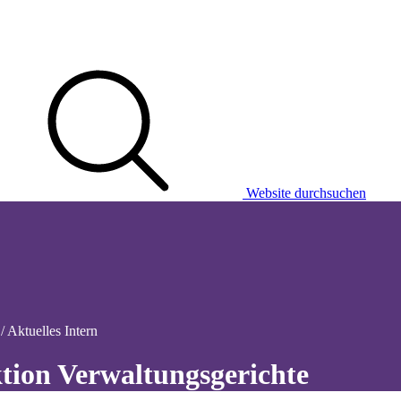
Website durchsuchen
/ Aktuelles Intern
ktion Verwaltungsgerichte