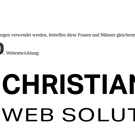
nungen verwendet werden, betreffen diese Frauen und Männer gleicher
,
Webentwicklung: