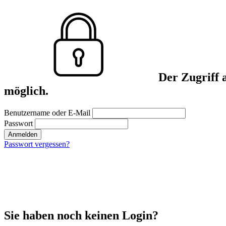
Der Zugriff 
möglich.
Benutzername oder E-Mail
Passwort
Anmelden
Passwort vergessen?
Sie haben noch keinen Login?